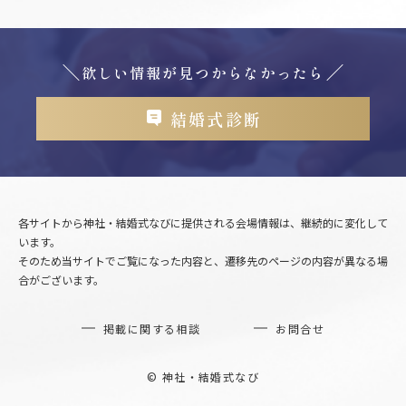
欲しい情報が見つからなかったら
結婚式診断
各サイトから神社・結婚式なびに提供される会場情報は、継続的に変化して
います。
そのため当サイトでご覧になった内容と、遷移先のページの内容が異なる場
合がございます。
掲載に関する相談
お問合せ
© 神社・結婚式なび