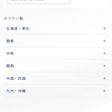
エリア一覧
北海道・東北
関東
中部
関西
中国・四国
九州・沖縄