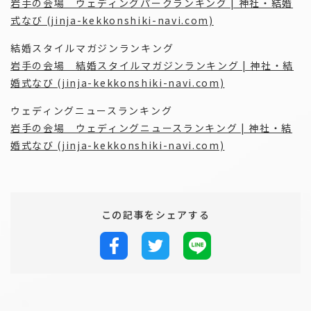
岩手の会場 ウェディングパークランキング | 神社・結婚
式なび (jinja-kekkonshiki-navi.com)
結婚スタイルマガジンランキング
岩手の会場 結婚スタイルマガジンランキング | 神社・結
婚式なび (jinja-kekkonshiki-navi.com)
ウェディングニュースランキング
岩手の会場 ウェディングニュースランキング | 神社・結
婚式なび (jinja-kekkonshiki-navi.com)
この記事をシェアする