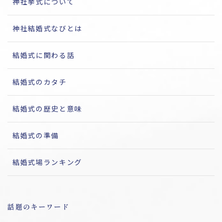
神社挙式について
神社結婚式なびとは
結婚式に関わる話
結婚式のカタチ
結婚式の歴史と意味
結婚式の準備
結婚式場ランキング
話題のキーワード