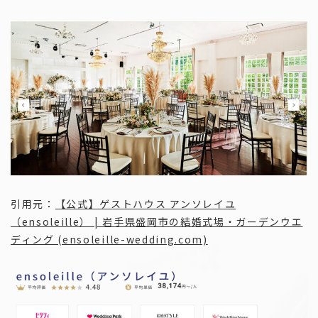
引用元：
【公式】ゲストハウス アンソレイユ
（ensoleille） | 岩手県盛岡市の結婚式場・ガーデンウエ
ディング (ensoleille-wedding.com)