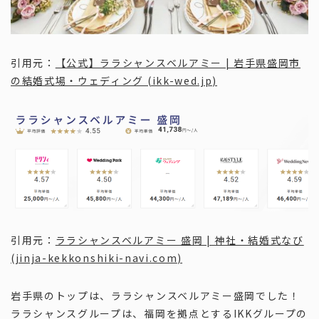
引用元：
【公式】ララシャンスベルアミー | 岩手県盛岡市
の結婚式場・ウェディング (ikk-wed.jp)
引用元：
ララシャンスベルアミー 盛岡 | 神社・結婚式なび
(jinja-kekkonshiki-navi.com)
岩手県のトップは、ララシャンスベルアミー盛岡でした！
ララシャンスグループは、福岡を拠点とするIKKグループの