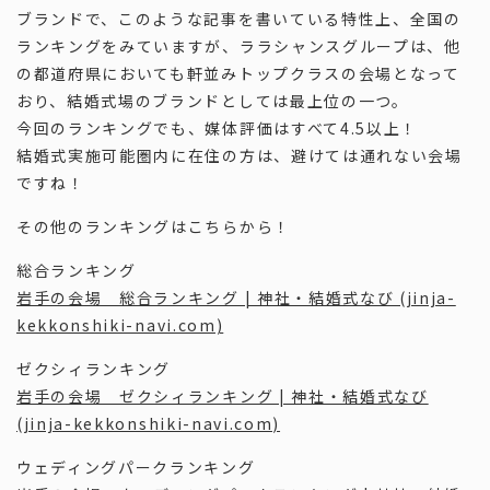
ブランドで、このような記事を書いている特性上、全国の
ランキングをみていますが、ララシャンスグループは、他
の都道府県においても軒並みトップクラスの会場となって
おり、結婚式場のブランドとしては最上位の一つ。
今回のランキングでも、媒体評価はすべて4.5以上！
結婚式実施可能圏内に在住の方は、避けては通れない会場
ですね！
その他のランキングはこちらから！
総合ランキング
岩手の会場 総合ランキング | 神社・結婚式なび (jinja-
kekkonshiki-navi.com)
ゼクシィランキング
岩手の会場 ゼクシィランキング | 神社・結婚式なび
(jinja-kekkonshiki-navi.com)
ウェディングパークランキング