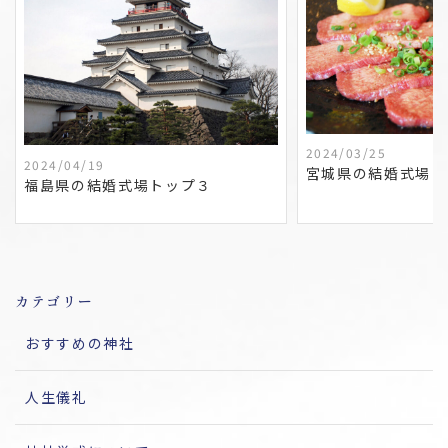
2024/03/25
2024/04/19
宮城県の結婚式場ト
福島県の結婚式場トップ３
カテゴリー
おすすめの神社
人生儀礼