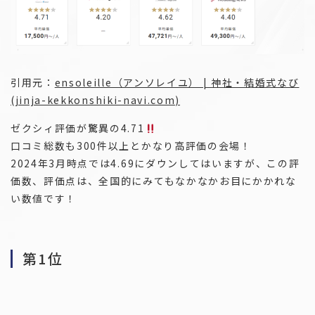
引用元：
ensoleille（アンソレイユ） | 神社・結婚式なび
(jinja-kekkonshiki-navi.com)
ゼクシィ評価が驚異の4.71
口コミ総数も300件以上とかなり高評価の会場！
2024年3月時点では4.69にダウンしてはいますが、この評
価数、評価点は、全国的にみてもなかなかお目にかかれな
い数値です！
第1位