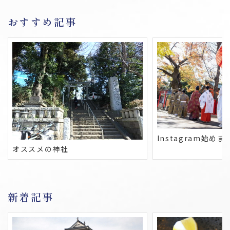
おすすめ記事
Instagram始めま
オススメの神社
新着記事