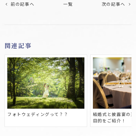
前の記事へ
一覧
次の記事へ
関連記事
結婚式と披露宴の違
フォトウェディングって？？
目的をご紹介！