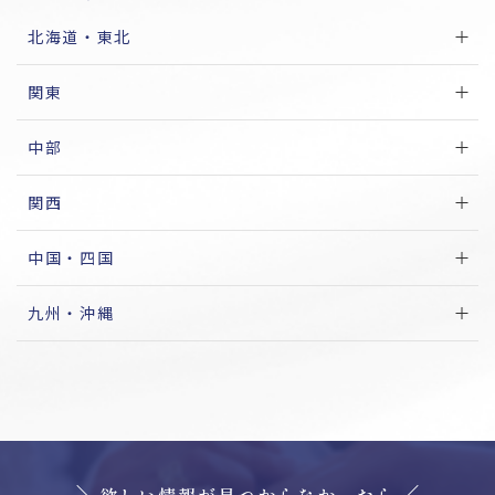
北海道・東北
関東
中部
関西
中国・四国
九州・沖縄