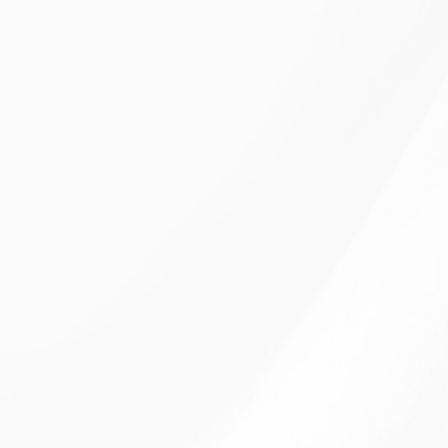
岩手県の結婚式場トップ３