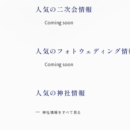
福島県の結婚式場トップ３
人気の二次会情報
Coming soon
すべてのお役立ち情報を見る
人気のフォトウェディング情
Coming soon
人気の神社情報
神社情報をすべて見る