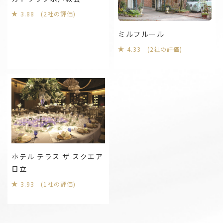
3.88 (2社の評価)
ミルフルール
4.33 (2社の評価)
ホテル テラス ザ スクエア
日立
3.93 (1社の評価)